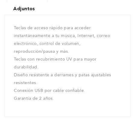
Adjuntos
Teclas de acceso rápido para acceder
instantáneamente a tu música, Internet, correo
electrónico, control de volumen,
reproducción/pausa y más.
Teclas con recubrimiento UV para mayor
durabilidad.
Diseño resistente a derrames y patas ajustables
resistentes.
Conexión USB por cable confiable.
Garantía de 2 años.