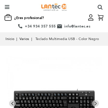
¿Eres profesional?
+34 934 357 555
info@lantec.es
Inicio
Varios
Teclado Multimedia USB - Color Negro