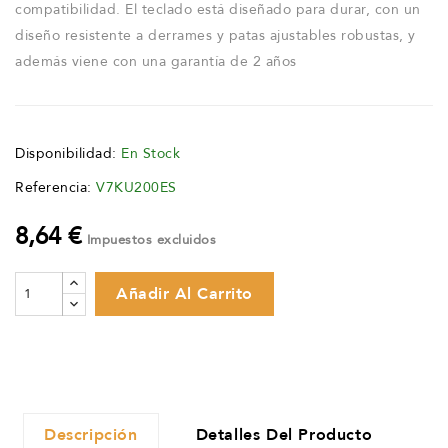
compatibilidad. El teclado está diseñado para durar, con un
diseño resistente a derrames y patas ajustables robustas, y
además viene con una garantía de 2 años
Disponibilidad:
En Stock
Referencia:
V7KU200ES
8,64 €
Impuestos excluidos
Añadir Al Carrito
Descripción
Detalles Del Producto