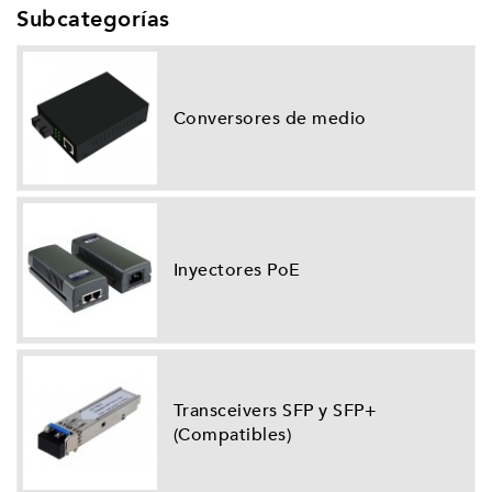
Subcategorías
Conversores de medio
Inyectores PoE
Transceivers SFP y SFP+
(Compatibles)