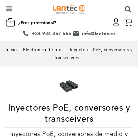
¿Eres profesional?
+34 934 357 555
info@lantec.es
Inicio
Electronica de red
Inyectores PoE, conversores y
transceivers
Inyectores PoE, conversores y
transceivers
Inyectores PoE, conversores de medio y