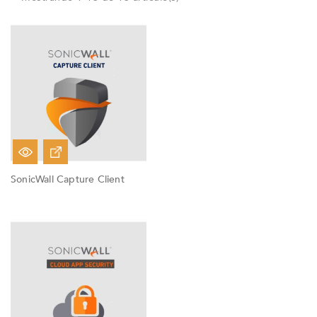
SonicWall Capture Client