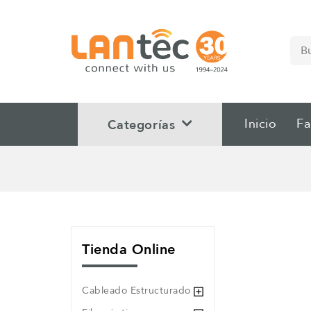
Inicio
Fa
Categorías
Tienda Online
Cableado Estructurado