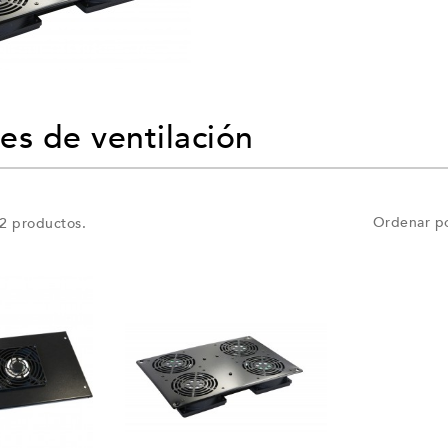
es de ventilación
Ordenar po
2 productos.