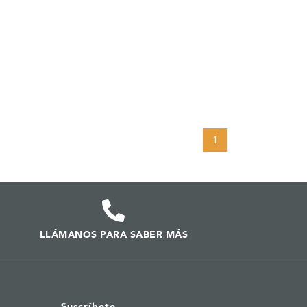
1
LLÁMANOS PARA SABER MÁS
Suscríbete