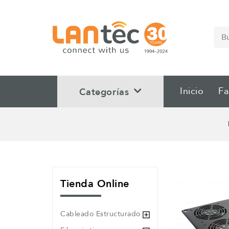
Inicio
Fa
Categorías
Tienda Online
Cableado Estructurado