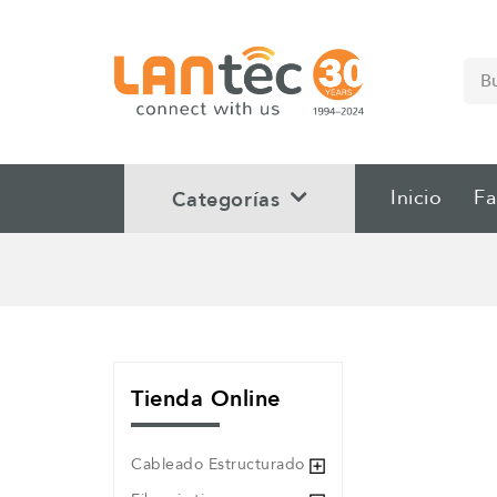
Inicio
Fa
Categorías
Tienda Online
Cableado Estructurado