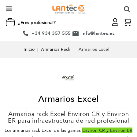
¿Eres profesional?
+34 934 357 555
info@lantec.es
Inicio
Armarios Rack
Armarios Excel
Armarios Excel
Armarios rack Excel Environ CR y Environ
ER para infraestructura de red profesional
Los armarios rack Excel de las gamas
Environ CR
y
Environ ER