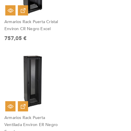
Armarios Rack Puerta Cristal
Environ CR Negro Excel
757,05 €
Armarios Rack Puerta
Ventilada Environ ER Negro