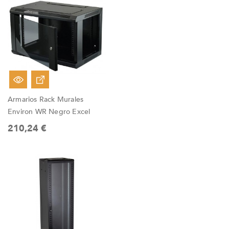
Armarios Rack Murales
Environ WR Negro Excel
210,24 €