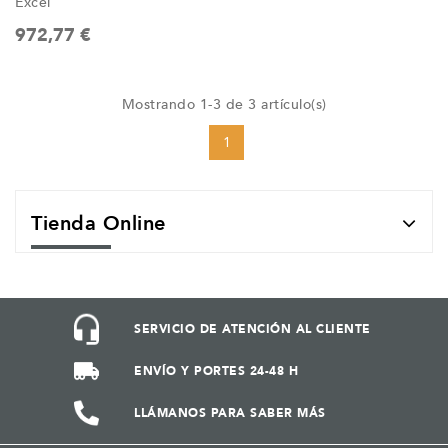
Excel
972,77 €
Mostrando 1-3 de 3 artículo(s)
1
Tienda Online
SERVICIO DE ATENCIÓN AL CLIENTE
ENVÍO Y PORTES 24-48 H
LLÁMANOS PARA SABER MÁS