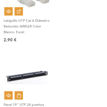
Latiguillo UTP Cat.6 Diámetro
Reducido AWG28 Color
Blanco. Excel
2,90 €
Panel 19" UTP 24 puertos