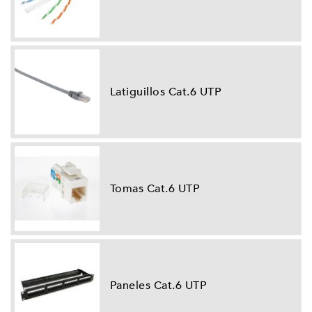
Latiguillos Cat.6 UTP
Tomas Cat.6 UTP
Paneles Cat.6 UTP