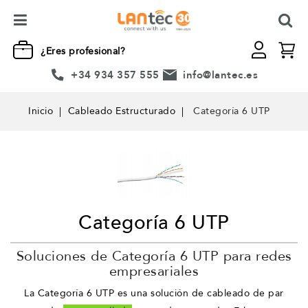
¿Eres profesional?
+34 934 357 555
info@lantec.es
Inicio
Cableado Estructurado
Categoría 6 UTP
Categoría 6 UTP
Soluciones de Categoría 6 UTP para redes
empresariales
La Categoría 6 UTP es una solución de cableado de par