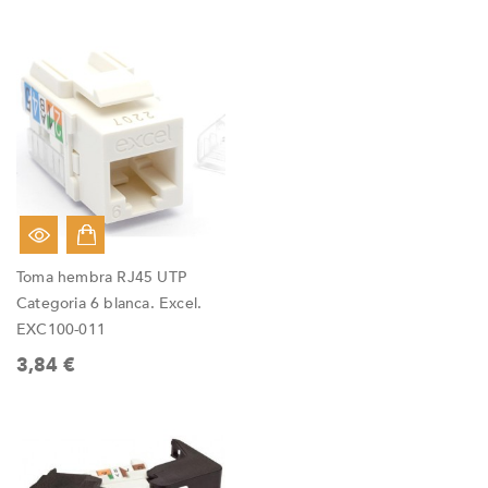
Toma hembra RJ45 UTP
Categoria 6 blanca. Excel.
EXC100-011
3,84 €