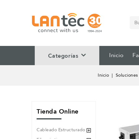
Inicio
Fa
Categorías
Inicio
Soluciones
Tienda Online
Cableado Estructurado