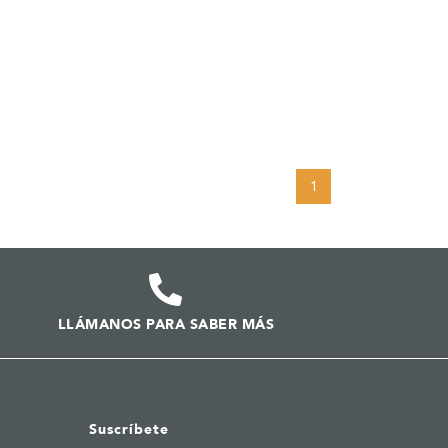
1
LLÁMANOS PARA SABER MÁS
Suscríbete