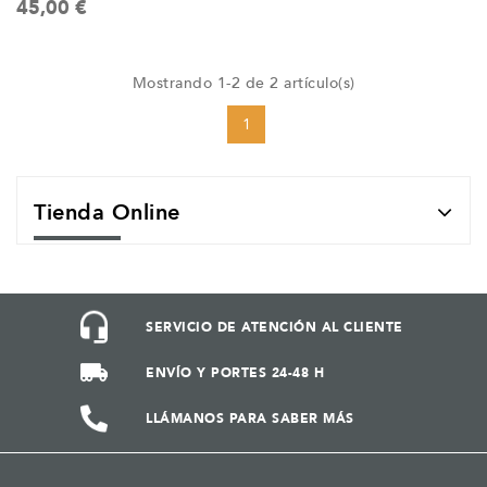
45,00 €
Mostrando 1-2 de 2 artículo(s)
1
Tienda Online
SERVICIO DE ATENCIÓN AL CLIENTE
ENVÍO Y PORTES 24-48 H
LLÁMANOS PARA SABER MÁS