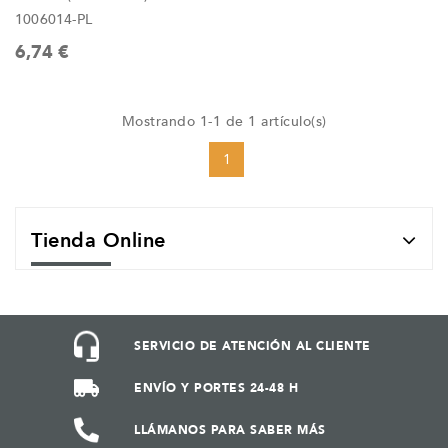
1006014-PL
6,74 €
Mostrando 1-1 de 1 artículo(s)
1
Tienda Online
SERVICIO DE ATENCIÓN AL CLIENTE
ENVÍO Y PORTES 24-48 H
LLÁMANOS PARA SABER MÁS