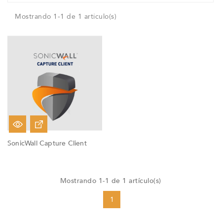
Mostrando 1-1 de 1 artículo(s)
SonicWall Capture Client
Mostrando 1-1 de 1 artículo(s)
1