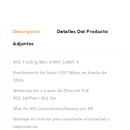
Descripción
Detalles Del Producto
Adjuntos
802.11a/b/g WiFi 4/WiFi 5/WiFi 6
Rendimiento de hasta 1201 Mbps en banda de
5Ghz
Alimentacion a traves de Ethernet PoE
802.3af/Poe+ 802.3at
Mas de 300 usuarios simultaneos por AP
Montaje en interior pero resistente a humedad y
salpicaduras