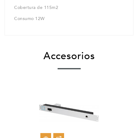
Cobertura de 115m2
Consumo 12W
Accesorios