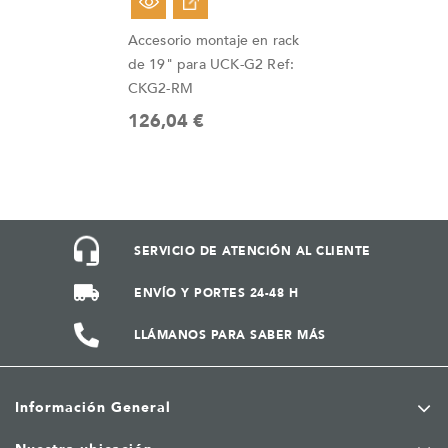
Fuera De Stock
Accesorio montaje en rack
de 19" para UCK-G2 Ref:
CKG2-RM
126,04 €
SERVICIO DE ATENCIÓN AL CLIENTE
ENVÍO Y PORTES 24-48 H
LLÁMANOS PARA SABER MÁS
Información General