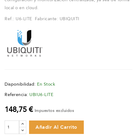
local o en cloud.
Ref.: U6-LITE Fabricante: UBIQUITI
Disponibilidad:
En Stock
Referencia:
UBIU6-LITE
148,75 €
Impuestos excluidos
Añadir Al Carrito