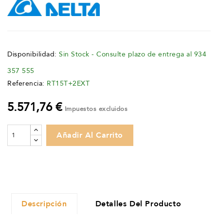
Disponibilidad:
Sin Stock - Consulte plazo de entrega al 934
357 555
Referencia:
RT15T+2EXT
5.571,76 €
Impuestos excluidos
Añadir Al Carrito
Descripción
Detalles Del Producto