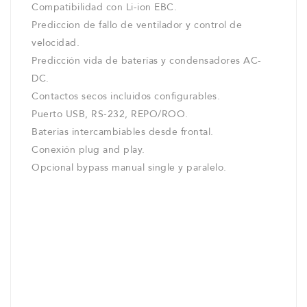
Compatibilidad con Li-ion EBC.
Prediccion de fallo de ventilador y control de
velocidad.
Predicción vida de baterías y condensadores AC-
DC.
Contactos secos incluidos configurables.
Puerto USB, RS-232, REPO/ROO.
Baterias intercambiables desde frontal.
Conexión plug and play.
Opcional bypass manual single y paralelo.