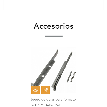
Accesorios
Juego de guías para formato
rack 19" Delta. Ref: