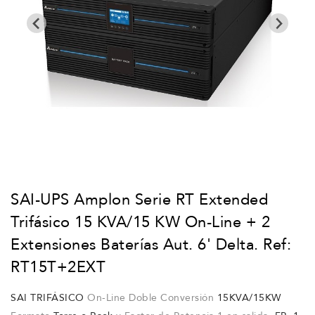
SAI-UPS Amplon Serie RT Extended
Trifásico 15 KVA/15 KW On-Line + 2
Extensiones Baterías Aut. 6' Delta. Ref:
RT15T+2EXT
SAI TRIFÁSICO
On-Line Doble Conversión
15KVA/15KW