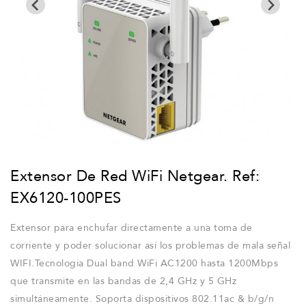
Extensor De Red WiFi Netgear. Ref:
EX6120-100PES
Extensor para enchufar directamente a una toma de
corriente y poder solucionar así los problemas de mala señal
WIFI.Tecnología Dual band WiFi AC1200 hasta 1200Mbps
que transmite en las bandas de 2,4 GHz y 5 GHz
simultáneamente. Soporta dispositivos 802.11ac & b/g/n