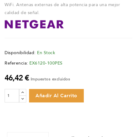
WiFi. Antenas externas de alta potencia para una mejor
calidad de señal.
Disponibilidad:
En Stock
Referencia:
EX6120-100PES
46,42 €
Impuestos excluidos
Añadir Al Carrito