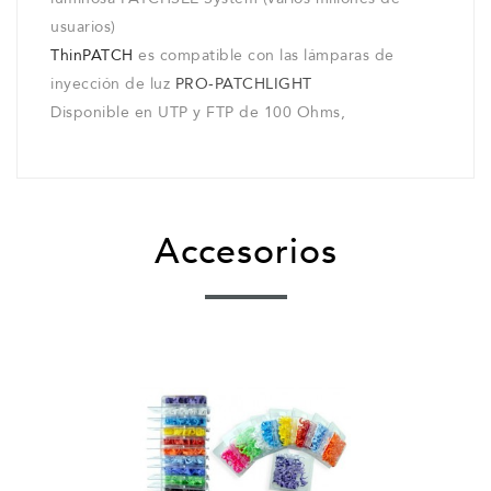
usuarios)
ThinPATCH
es compatible con las lámparas de
inyección de luz
PRO-PATCHLIGHT
Disponible en UTP y FTP de 100 Ohms,
Accesorios