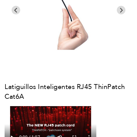
Latiguillos Inteligentes RJ45 ThinPatch
Cat6A