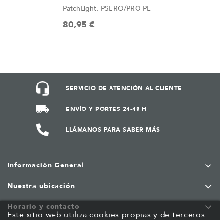
PatchLight. PSERO/PRO-PL
80,95 €
SERVICIO DE ATENCIÓN AL CLIENTE
ENVÍO Y PORTES 24-48 H
LLÁMANOS PARA SABER MÁS
Información General
Nuestra ubicación
Horario y contacto
Este sitio web utiliza cookies propias y de terceros