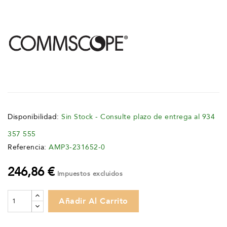
Disponibilidad:
Sin Stock - Consulte plazo de entrega al 934
357 555
Referencia:
AMP3-231652-0
246,86 €
Impuestos excluidos
Añadir Al Carrito