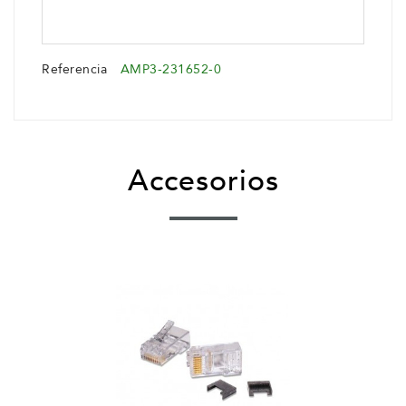
Referencia
AMP3-231652-0
Accesorios