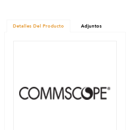
Detalles Del Producto
Adjuntos