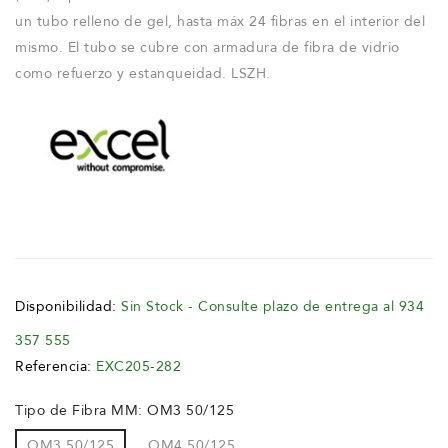
un tubo relleno de gel, hasta máx 24 fibras en el interior del
mismo. El tubo se cubre con armadura de fibra de vidrio
como refuerzo y estanqueidad. LSZH.
Disponibilidad:
Sin Stock - Consulte plazo de entrega al 934
357 555
Referencia:
EXC205-282
Tipo de Fibra MM: OM3 50/125
OM3 50/125
OM4 50/125