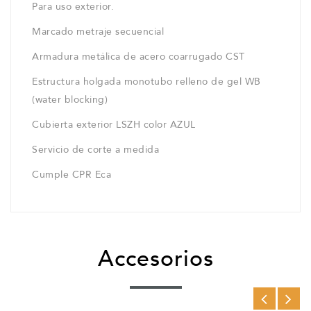
Para uso exterior.
Marcado metraje secuencial
Armadura metálica de acero coarrugado CST
Estructura holgada monotubo relleno de gel WB
(water blocking)
Cubierta exterior LSZH color AZUL
Servicio de corte a medida
Cumple CPR Eca
Accesorios