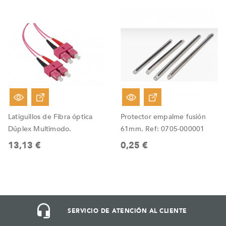
Latiguillos de Fibra óptica
Protector empalme fusión
Dúplex Multimodo.
61mm. Ref: 0705-000001
13,13 €
0,25 €
SERVICIO DE ATENCIÓN AL CLIENTE