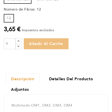
Número de Fibras: 12
12
3,65 €
Impuestos excluidos
Añadir Al Carrito
Descripción
Detalles Del Producto
Adjuntos
Multimodo OM1, OM2, OM3, OM4