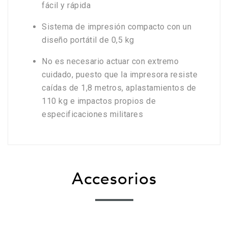
fácil y rápida
Sistema de impresión compacto con un
diseño portátil de 0,5 kg
No es necesario actuar con extremo
cuidado, puesto que la impresora resiste
caídas de 1,8 metros, aplastamientos de
110 kg e impactos propios de
especificaciones militares
Accesorios