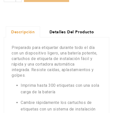
Descripción
Detalles Del Producto
Preparado para etiquetar durante todo el día
con un
dispositivo ligero
, una batería potente,
cartuchos de etiqueta de instalación fácil y
rápida y una cortadora automática
integrada.
Resiste caídas, aplastamientos y
golpes
.
Imprima hasta
300 etiquetas con una sola
carga de la batería
Cambie rápidamente los cartuchos de
etiquetas con un
sistema de instalación