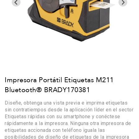
Impresora Portátil Etiquetas M211
Bluetooth® BRADY170381
Diseñe,
obtenga una vista previa e imprima etiquetas
sin contratiempos desde la
aplicación líder en el sector
Etiquetas rápidas con su smartphone y conéctese
rápidamente a la impresora. Ninguna otra impresora de
etiquetas accionada con teléfono iguala las
posibilidades de diseño de etiquetas de la
impresora