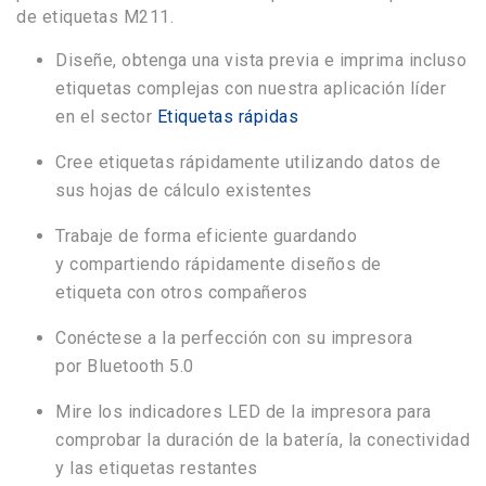
de etiquetas M211
.
Diseñe, obtenga una vista previa e imprima incluso
etiquetas complejas con nuestra aplicación líder
en el sector
Etiquetas rápidas
Cree etiquetas rápidamente utilizando datos de
sus hojas de cálculo existentes
Trabaje de forma eficiente guardando
y
compartiendo rápidamente diseños de
etiqueta
con otros compañeros
Conéctese a la perfección con su impresora
por
Bluetooth 5.0
Mire los indicadores LED de la impresora para
comprobar la duración de la batería, la conectividad
y las etiquetas restantes