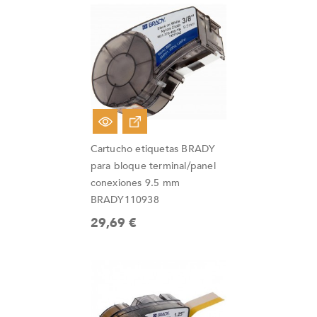
Cartucho etiquetas BRADY
para bloque terminal/panel
conexiones 9.5 mm
BRADY110938
29,69 €