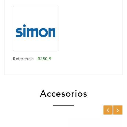
Referencia
R250-9
Accesorios