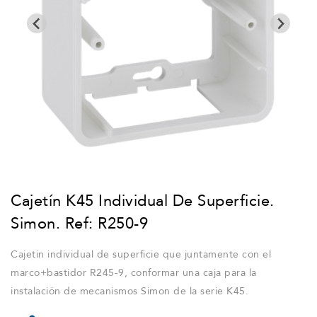
Cajetín K45 Individual De Superficie.
Simon. Ref: R250-9
Cajetín individual de superficie que juntamente con el
marco+bastidor R245-9, conformar una caja para la
instalación de mecanismos Simon de la serie K45.