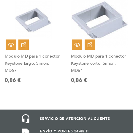
Modulo MD para 1 conector
Modulo MD para 1 conector
Keystone largo. Simon:
Keystone corto. Simon:
MD67
MD64
0,86 €
0,86 €
SERVICIO DE ATENCIÓN AL CLIENTE
ENVÍO Y PORTES 24-48 H