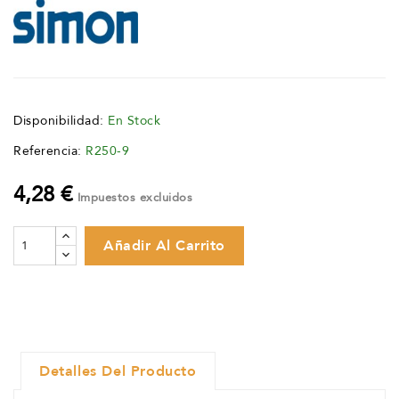
Disponibilidad:
En Stock
Referencia:
R250-9
4,28 €
Impuestos excluidos
Añadir Al Carrito
Detalles Del Producto