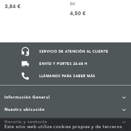
BK
3,84 €
4,50 €
SERVICIO DE ATENCIÓN AL CLIENTE
ENVÍO Y PORTES 24-48 H
LLÁMANOS PARA SABER MÁS
Información General
Nuestra ubicación
Horario y contacto
Este sitio web utiliza cookies propias y de terceros