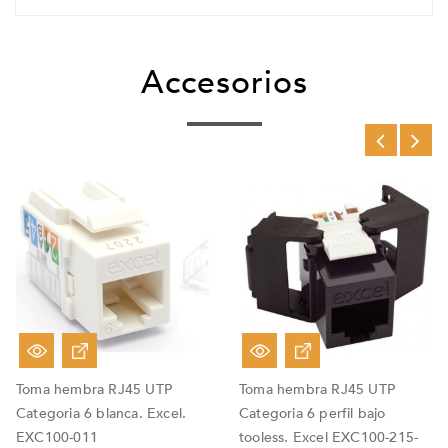
Accesorios
Toma hembra RJ45 UTP
Toma hembra RJ45 UTP
Categoria 6 blanca. Excel.
Categoria 6 perfil bajo
EXC100-011
tooless. Excel EXC100-215-