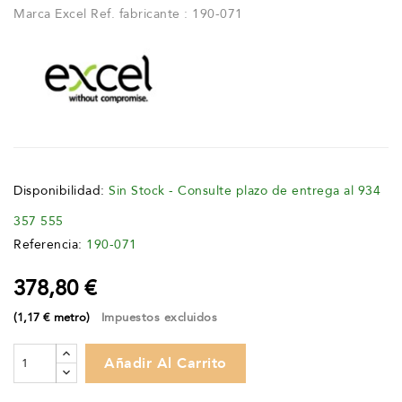
Marca Excel Ref. fabricante :
190-071
Disponibilidad:
Sin Stock - Consulte plazo de entrega al 934
357 555
Referencia:
190-071
378,80 €
(1,17 € metro)
Impuestos excluidos
Añadir Al Carrito